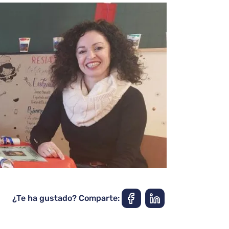
¿Te ha gustado? Comparte: