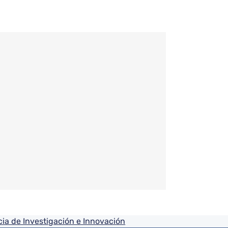
ia de Investigación e Innovación