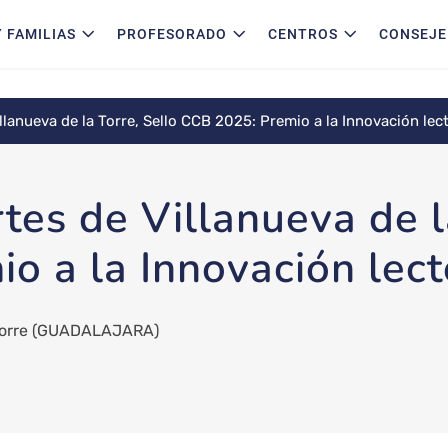
 FAMILIAS
PROFESORADO
CENTROS
CONSEJE
llanueva de la Torre, Sello CCB 2025: Premio a la Innovación lec
tes de Villanueva de l
o a la Innovación lect
Torre
(GUADALAJARA)