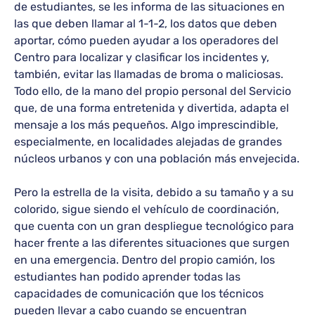
de estudiantes, se les informa de las situaciones en
las que deben llamar al 1-1-2, los datos que deben
aportar, cómo pueden ayudar a los operadores del
Centro para localizar y clasificar los incidentes y,
también, evitar las llamadas de broma o maliciosas.
Todo ello, de la mano del propio personal del Servicio
que, de una forma entretenida y divertida, adapta el
mensaje a los más pequeños. Algo imprescindible,
especialmente, en localidades alejadas de grandes
núcleos urbanos y con una población más envejecida.
Pero la estrella de la visita, debido a su tamaño y a su
colorido, sigue siendo el vehículo de coordinación,
que cuenta con un gran despliegue tecnológico para
hacer frente a las diferentes situaciones que surgen
en una emergencia. Dentro del propio camión, los
estudiantes han podido aprender todas las
capacidades de comunicación que los técnicos
pueden llevar a cabo cuando se encuentran