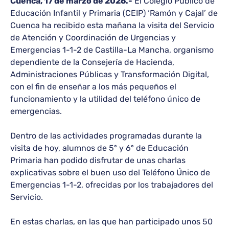
Cuenca, 17 de marzo de 2026.-
El Colegio Público de
Educación Infantil y Primaria (CEIP) ‘Ramón y Cajal’ de
Cuenca ha recibido esta mañana la visita del Servicio
de Atención y Coordinación de Urgencias y
Emergencias 1-1-2 de Castilla-La Mancha, organismo
dependiente de la Consejería de Hacienda,
Administraciones Públicas y Transformación Digital,
con el fin de enseñar a los más pequeños el
funcionamiento y la utilidad del teléfono único de
emergencias.
Dentro de las actividades programadas durante la
visita de hoy, alumnos de 5º y 6º de Educación
Primaria han podido disfrutar de unas charlas
explicativas sobre el buen uso del Teléfono Único de
Emergencias 1-1-2, ofrecidas por los trabajadores del
Servicio.
En estas charlas, en las que han participado unos 50