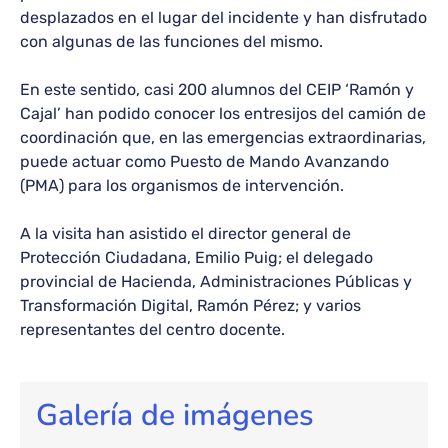
desplazados en el lugar del incidente y han disfrutado
con algunas de las funciones del mismo.
En este sentido, casi 200 alumnos del CEIP ‘Ramón y
Cajal’ han podido conocer los entresijos del camión de
coordinación que, en las emergencias extraordinarias,
puede actuar como Puesto de Mando Avanzando
(PMA) para los organismos de intervención.
A la visita han asistido el director general de
Protección Ciudadana, Emilio Puig; el delegado
provincial de Hacienda, Administraciones Públicas y
Transformación Digital, Ramón Pérez; y varios
representantes del centro docente.
Galería de imágenes