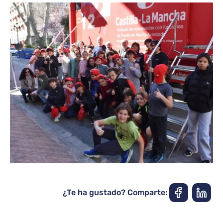
¿Te ha gustado? Comparte: