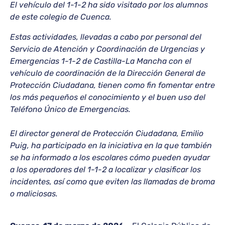
El vehículo del 1-1-2 ha sido visitado por los alumnos
de este colegio de Cuenca.
Estas actividades, llevadas a cabo por personal del
Servicio de Atención y Coordinación de Urgencias y
Emergencias 1-1-2 de Castilla-La Mancha con el
vehículo de coordinación de la Dirección General de
Protección Ciudadana, tienen como fin fomentar entre
los más pequeños el conocimiento y el buen uso del
Teléfono Único de Emergencias.
El director general de Protección Ciudadana, Emilio
Puig, ha participado en la iniciativa en la que también
se ha informado a los escolares cómo pueden ayudar
a los operadores del 1-1-2 a localizar y clasificar los
incidentes, así como que eviten las llamadas de broma
o maliciosas.