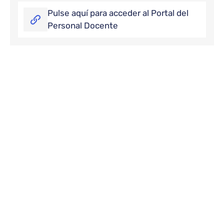
Pulse aquí para acceder al Portal del
Personal Docente