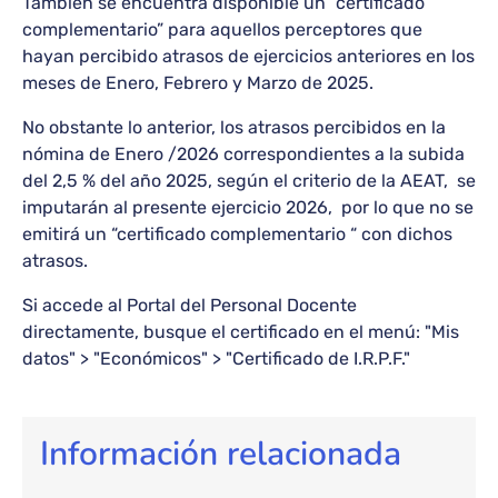
También se encuentra disponible un “certificado
complementario” para aquellos perceptores que
hayan percibido atrasos de ejercicios anteriores en los
meses de Enero, Febrero y Marzo de 2025.
No obstante lo anterior, los atrasos percibidos en la
nómina de Enero /2026 correspondientes a la subida
del 2,5 % del año 2025, según el criterio de la AEAT, se
imputarán al presente ejercicio 2026, por lo que no se
emitirá un “certificado complementario “ con dichos
atrasos.
Si accede al Portal del Personal Docente
directamente, busque el certificado en el menú: "Mis
datos" > "Económicos" > "Certificado de I.R.P.F."
Información relacionada