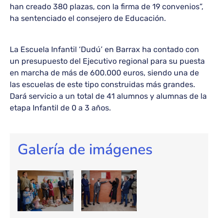
han creado 380 plazas, con la firma de 19 convenios”,
ha sentenciado el consejero de Educación.
La Escuela Infantil ‘Dudú’ en Barrax ha contado con
un presupuesto del Ejecutivo regional para su puesta
en marcha de más de 600.000 euros, siendo una de
las escuelas de este tipo construidas más grandes.
Dará servicio a un total de 41 alumnos y alumnas de la
etapa Infantil de 0 a 3 años.
Galería de imágenes