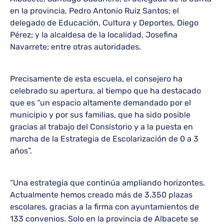
en la provincia, Pedro Antonio Ruiz Santos; el
delegado de Educación, Cultura y Deportes, Diego
Pérez; y la alcaldesa de la localidad, Josefina
Navarrete; entre otras autoridades.
Precisamente de esta escuela, el consejero ha
celebrado su apertura, al tiempo que ha destacado
que es “un espacio altamente demandado por el
municipio y por sus familias, que ha sido posible
gracias al trabajo del Consistorio y a la puesta en
marcha de la Estrategia de Escolarización de 0 a 3
años”.
“Una estrategia que continúa ampliando horizontes.
Actualmente hemos creado más de 3.350 plazas
escolares, gracias a la firma con ayuntamientos de
133 convenios. Solo en la provincia de Albacete se