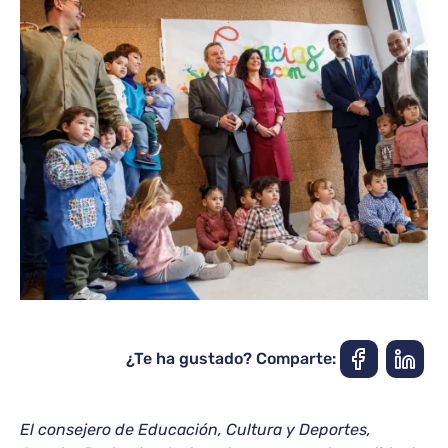
¿Te ha gustado? Comparte:
El consejero de Educación, Cultura y Deportes,