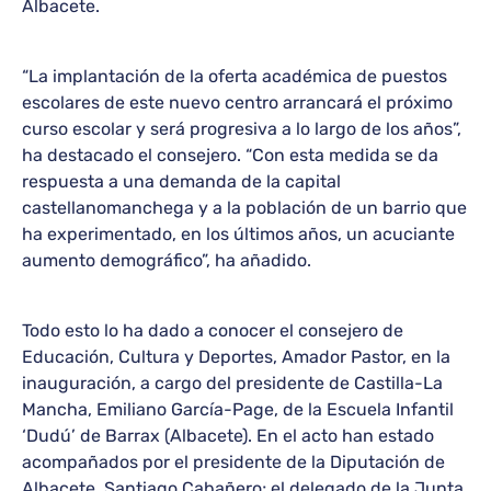
Albacete.
“La implantación de la oferta académica de puestos
escolares de este nuevo centro arrancará el próximo
curso escolar y será progresiva a lo largo de los años”,
ha destacado el consejero. “Con esta medida se da
respuesta a una demanda de la capital
castellanomanchega y a la población de un barrio que
ha experimentado, en los últimos años, un acuciante
aumento demográfico”, ha añadido.
Todo esto lo ha dado a conocer el consejero de
Educación, Cultura y Deportes, Amador Pastor, en la
inauguración, a cargo del presidente de Castilla-La
Mancha, Emiliano García-Page, de la Escuela Infantil
‘Dudú’ de Barrax (Albacete). En el acto han estado
acompañados por el presidente de la Diputación de
Albacete, Santiago Cabañero; el delegado de la Junta