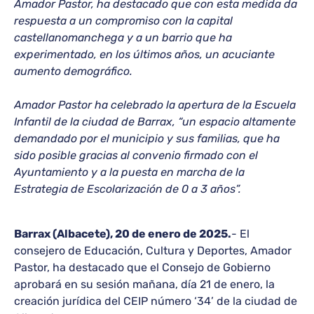
Amador Pastor, ha destacado que con esta medida da
respuesta a un compromiso con la capital
castellanomanchega y a un barrio que ha
experimentado, en los últimos años, un acuciante
aumento demográfico.
Amador Pastor ha celebrado la apertura de la Escuela
Infantil de la ciudad de Barrax, “un espacio altamente
demandado por el municipio y sus familias, que ha
sido posible gracias al convenio firmado con el
Ayuntamiento y a la puesta en marcha de la
Estrategia de Escolarización de 0 a 3 años”.
Barrax (Albacete), 20 de enero de 2025.
- El
consejero de Educación, Cultura y Deportes, Amador
Pastor, ha destacado que el Consejo de Gobierno
aprobará en su sesión mañana, día 21 de enero, la
creación jurídica del CEIP número ‘34’ de la ciudad de