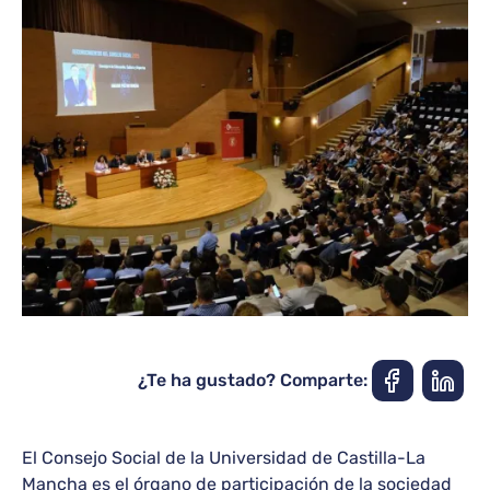
¿Te ha gustado? Comparte:
El Consejo Social de la Universidad de Castilla-La
Mancha es el órgano de participación de la sociedad