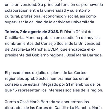
en la universidad. Su principal función es promover la
colaboración entre la universidad y su entorno
cultural, profesional, económico y social, así como
supervisar la calidad de la actividad universitaria.
Toledo, 7 de agosto de 2025.
El Diario Oficial de
Castilla-La Mancha publica en su edición de hoy los
nombramientos del Consejo Social de la Universidad
de Castilla-La Mancha, UCLM, que encabeza el ex
presidente del Gobierno regional, José María Barreda.
El pasado mes de julio, el pleno de las Cortes
regionales aprobó estos nombramientos en un
consejo que estará integrado por 21 miembros de los
que 15 representan los intereses sociales de la región.
Junto a José María Barreda se encuentran los
diputados de las Cortes de Castilla-La Mancha, María