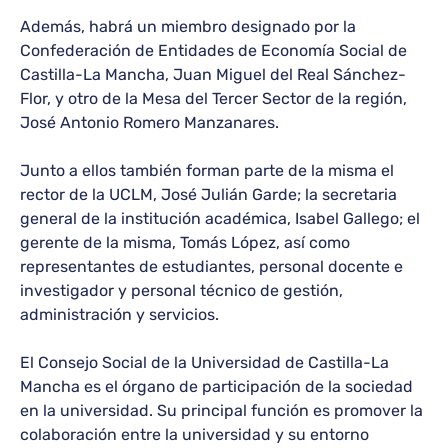
Además, habrá un miembro designado por la
Confederación de Entidades de Economía Social de
Castilla-La Mancha, Juan Miguel del Real Sánchez-
Flor, y otro de la Mesa del Tercer Sector de la región,
José Antonio Romero Manzanares.
Junto a ellos también forman parte de la misma el
rector de la UCLM, José Julián Garde; la secretaria
general de la institución académica, Isabel Gallego; el
gerente de la misma, Tomás López, así como
representantes de estudiantes, personal docente e
investigador y personal técnico de gestión,
administración y servicios.
El Consejo Social de la Universidad de Castilla-La
Mancha es el órgano de participación de la sociedad
en la universidad. Su principal función es promover la
colaboración entre la universidad y su entorno