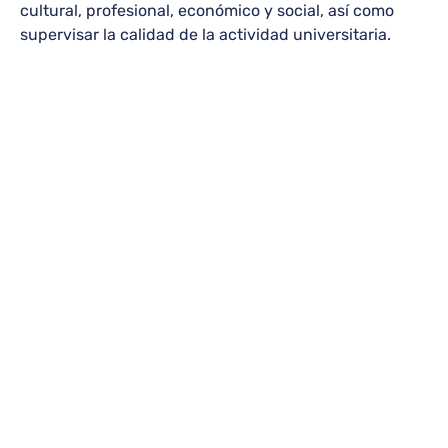
cultural, profesional, económico y social, así como
supervisar la calidad de la actividad universitaria.