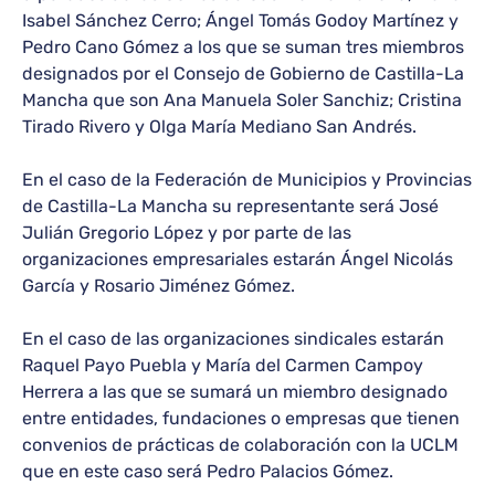
Isabel Sánchez Cerro; Ángel Tomás Godoy Martínez y
Pedro Cano Gómez a los que se suman tres miembros
designados por el Consejo de Gobierno de Castilla-La
Mancha que son Ana Manuela Soler Sanchiz; Cristina
Tirado Rivero y Olga María Mediano San Andrés.
En el caso de la Federación de Municipios y Provincias
de Castilla-La Mancha su representante será José
Julián Gregorio López y por parte de las
organizaciones empresariales estarán Ángel Nicolás
García y Rosario Jiménez Gómez.
En el caso de las organizaciones sindicales estarán
Raquel Payo Puebla y María del Carmen Campoy
Herrera a las que se sumará un miembro designado
entre entidades, fundaciones o empresas que tienen
convenios de prácticas de colaboración con la UCLM
que en este caso será Pedro Palacios Gómez.