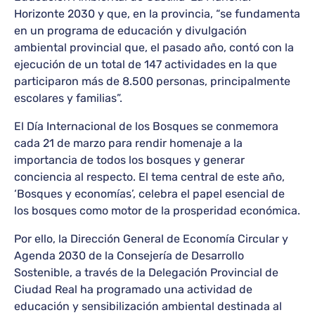
Horizonte 2030 y que, en la provincia, “se fundamenta
en un programa de educación y divulgación
ambiental provincial que, el pasado año, contó con la
ejecución de un total de 147 actividades en la que
participaron más de 8.500 personas, principalmente
escolares y familias”.
El Día Internacional de los Bosques se conmemora
cada 21 de marzo para rendir homenaje a la
importancia de todos los bosques y generar
conciencia al respecto. El tema central de este año,
‘Bosques y economías’, celebra el papel esencial de
los bosques como motor de la prosperidad económica.
Por ello, la Dirección General de Economía Circular y
Agenda 2030 de la Consejería de Desarrollo
Sostenible, a través de la Delegación Provincial de
Ciudad Real ha programado una actividad de
educación y sensibilización ambiental destinada al