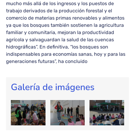
mucho más allá de los ingresos y los puestos de
trabajo derivados de la producción forestal y el
comercio de materias primas renovables y alimentos
ya que los bosques también sostienen la agricultura
familiar y comunitaria, mejoran la productividad
agrícola y salvaguardan la salud de las cuencas
hidrográficas”. En definitiva, “los bosques son
indispensables para economías sanas, hoy y para las
generaciones futuras”, ha concluido
Galería de imágenes