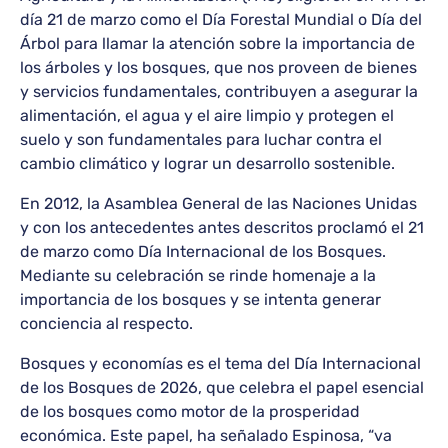
día 21 de marzo como el Día Forestal Mundial o Día del
Árbol para llamar la atención sobre la importancia de
los árboles y los bosques, que nos proveen de bienes
y servicios fundamentales, contribuyen a asegurar la
alimentación, el agua y el aire limpio y protegen el
suelo y son fundamentales para luchar contra el
cambio climático y lograr un desarrollo sostenible.
En 2012, la Asamblea General de las Naciones Unidas
y con los antecedentes antes descritos proclamó el 21
de marzo como Día Internacional de los Bosques.
Mediante su celebración se rinde homenaje a la
importancia de los bosques y se intenta generar
conciencia al respecto.
Bosques y economías es el tema del Día Internacional
de los Bosques de 2026, que celebra el papel esencial
de los bosques como motor de la prosperidad
económica. Este papel, ha señalado Espinosa, “va