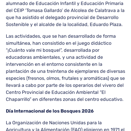
alumnado de Educación Infantil y Educación Primaria
del CEIP ‘Tomasa Gallardo’ de Alcolea de Calatrava a la
que ha asistido el delegado provincial de Desarrollo
Sostenible y el alcalde de la localidad, Eduardo Plaza.
Las actividades, que se han desarrollado de forma
simultánea, han consistido en el juego didáctico
“¡Cuánto vale mi bosque!”, desarrollada por
educadoras ambientales, y una actividad de
intervención en el entorno consistente en la
plantación de una treintena de ejemplares de diversas
especies (fresnos, olmos, frutales y aromáticas) que se
llevará a cabo por parte de los operarios del vivero del
Centro Provincial de Educación Ambiental “El
Chaparrillo” en diferentes zonas del centro educativo.
Día Internacional de los Bosques 2026
La Organización de Naciones Unidas para la
Agricultura y la Alimentación (FAO) eligieron en 1971 el