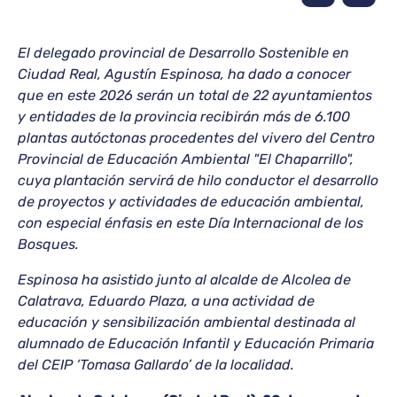
El delegado provincial de Desarrollo Sostenible en
Ciudad Real, Agustín Espinosa, ha dado a conocer
que en este 2026 serán un total de 22 ayuntamientos
y entidades de la provincia recibirán más de 6.100
plantas autóctonas procedentes del vivero del Centro
Provincial de Educación Ambiental "El Chaparrillo",
cuya plantación servirá de hilo conductor el desarrollo
de proyectos y actividades de educación ambiental,
con especial énfasis en este Día Internacional de los
Bosques.
Espinosa ha asistido junto al alcalde de Alcolea de
Calatrava, Eduardo Plaza, a una actividad de
educación y sensibilización ambiental destinada al
alumnado de Educación Infantil y Educación Primaria
del CEIP ‘Tomasa Gallardo’ de la localidad.