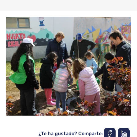
¿Te ha gustado? Comparte: