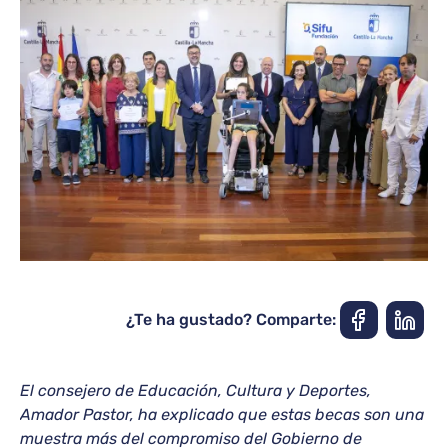
¿Te ha gustado? Comparte:
El consejero de Educación, Cultura y Deportes,
Amador Pastor, ha explicado que estas becas son una
muestra más del compromiso del Gobierno de