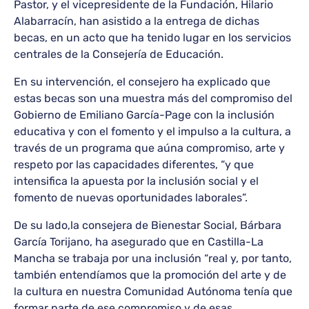
Pastor, y el vicepresidente de la Fundación, Hilario
Alabarracín, han asistido a la entrega de dichas
becas, en un acto que ha tenido lugar en los servicios
centrales de la Consejería de Educación.
En su intervención, el consejero ha explicado que
estas becas son una muestra más del compromiso del
Gobierno de Emiliano García-Page con la inclusión
educativa y con el fomento y el impulso a la cultura, a
través de un programa que aúna compromiso, arte y
respeto por las capacidades diferentes, “y que
intensifica la apuesta por la inclusión social y el
fomento de nuevas oportunidades laborales”.
De su lado,la consejera de Bienestar Social, Bárbara
García Torijano, ha asegurado que en Castilla-La
Mancha se trabaja por una inclusión “real y, por tanto,
también entendíamos que la promoción del arte y de
la cultura en nuestra Comunidad Autónoma tenía que
formar parte de ese compromiso y de esas