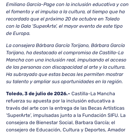
Emiliano García-Page con la inclusión educativa y con
el fomento y el impulso a la cultura, al tiempo que ha
recordado que el próximo 20 de octubre en Toledo
con la Gala ‘SuperArte’, el mayor evento de este tipo
de Europa.
La consejera Bárbara García Torijano, Bárbara García
Torijano, ha destacado el compromiso de Castilla-La
Mancha con una inclusión real, impulsando el acceso
de las personas con discapacidad al arte y la cultura.
Ha subrayado que estas becas les permiten mostrar
su talento y ampliar sus oportunidades en la región.
Toledo, 3 de julio de 2026.-
Castilla-La Mancha
refuerza su apuesta por la inclusión educativa a
través del arte con la entrega de las Becas Artísticas
‘SuperArte’, impulsadas junto a la Fundación SIFU. La
consejera de Bienestar Social, Barbara García; el
consejero de Educación, Cultura y Deportes, Amador