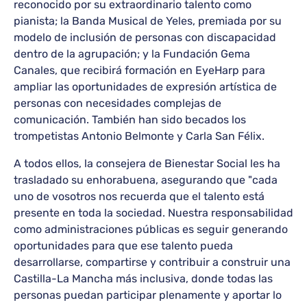
reconocido por su extraordinario talento como
pianista; la Banda Musical de Yeles, premiada por su
modelo de inclusión de personas con discapacidad
dentro de la agrupación; y la Fundación Gema
Canales, que recibirá formación en EyeHarp para
ampliar las oportunidades de expresión artística de
personas con necesidades complejas de
comunicación. También han sido becados los
trompetistas Antonio Belmonte y Carla San Félix.
A todos ellos, la consejera de Bienestar Social les ha
trasladado su enhorabuena, asegurando que "cada
uno de vosotros nos recuerda que el talento está
presente en toda la sociedad. Nuestra responsabilidad
como administraciones públicas es seguir generando
oportunidades para que ese talento pueda
desarrollarse, compartirse y contribuir a construir una
Castilla-La Mancha más inclusiva, donde todas las
personas puedan participar plenamente y aportar lo