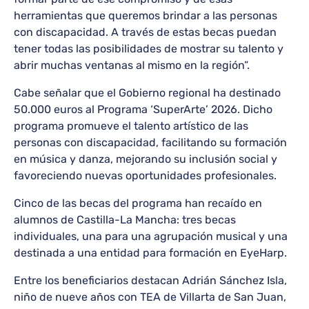
herramientas que queremos brindar a las personas
con discapacidad. A través de estas becas puedan
tener todas las posibilidades de mostrar su talento y
abrir muchas ventanas al mismo en la región”.
Cabe señalar que el Gobierno regional ha destinado
50.000 euros al Programa ‘SuperArte’ 2026. Dicho
programa promueve el talento artístico de las
personas con discapacidad, facilitando su formación
en música y danza, mejorando su inclusión social y
favoreciendo nuevas oportunidades profesionales.
Cinco de las becas del programa han recaído en
alumnos de Castilla-La Mancha: tres becas
individuales, una para una agrupación musical y una
destinada a una entidad para formación en EyeHarp.
Entre los beneficiarios destacan Adrián Sánchez Isla,
niño de nueve años con TEA de Villarta de San Juan,