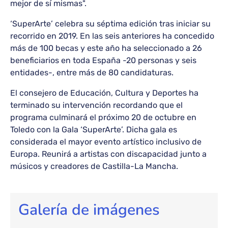
mejor de sí mismas".
‘SuperArte’ celebra su séptima edición tras iniciar su
recorrido en 2019. En las seis anteriores ha concedido
más de 100 becas y este año ha seleccionado a 26
beneficiarios en toda España -20 personas y seis
entidades-, entre más de 80 candidaturas.
El consejero de Educación, Cultura y Deportes ha
terminado su intervención recordando que el
programa culminará el próximo 20 de octubre en
Toledo con la Gala ‘SuperArte’. Dicha gala es
considerada el mayor evento artístico inclusivo de
Europa. Reunirá a artistas con discapacidad junto a
músicos y creadores de Castilla-La Mancha.
Galería de imágenes