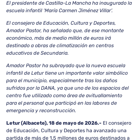
El presidente de Castilla-La Mancha ha inaugurado la
escuela infantil ‘María Carmen Jiménez Villar’.
El consejero de Educación, Cultura y Deportes,
Amador Pastor, ha señalado que, de ese montante
económico, más de medio millón de euros irá
destinado a obras de climatización en centros
educativos de Secundaria.
Amador Pastor ha subrayado que la nueva escuela
infantil de Letur tiene un importante valor simbólico
para el municipio, especialmente tras los daños
sufridos por la DANA, ya que uno de los espacios del
centro fue utilizado como área de avituallamiento
para el personal que participó en las labores de
emergencia y reconstrucción.
Letur (Albacete), 18 de mayo de 2026.-
El consejero
de Educación, Cultura y Deportes ha avanzado una
partida de más de 1,5 millones de euros destinados a