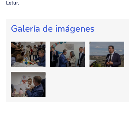
Letur.
Galería de imágenes