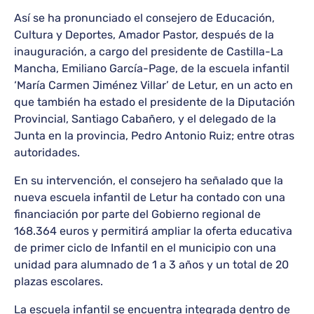
Así se ha pronunciado el consejero de Educación,
Cultura y Deportes, Amador Pastor, después de la
inauguración, a cargo del presidente de Castilla-La
Mancha, Emiliano García-Page, de la escuela infantil
‘María Carmen Jiménez Villar’ de Letur, en un acto en
que también ha estado el presidente de la Diputación
Provincial, Santiago Cabañero, y el delegado de la
Junta en la provincia, Pedro Antonio Ruiz; entre otras
autoridades.
En su intervención, el consejero ha señalado que la
nueva escuela infantil de Letur ha contado con una
financiación por parte del Gobierno regional de
168.364 euros y permitirá ampliar la oferta educativa
de primer ciclo de Infantil en el municipio con una
unidad para alumnado de 1 a 3 años y un total de 20
plazas escolares.
La escuela infantil se encuentra integrada dentro de