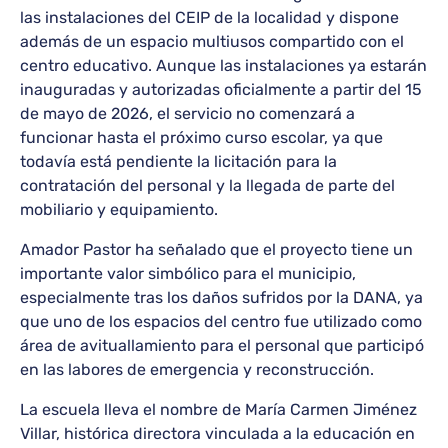
las instalaciones del CEIP de la localidad y dispone
además de un espacio multiusos compartido con el
centro educativo. Aunque las instalaciones ya estarán
inauguradas y autorizadas oficialmente a partir del 15
de mayo de 2026, el servicio no comenzará a
funcionar hasta el próximo curso escolar, ya que
todavía está pendiente la licitación para la
contratación del personal y la llegada de parte del
mobiliario y equipamiento.
Amador Pastor ha señalado que el proyecto tiene un
importante valor simbólico para el municipio,
especialmente tras los daños sufridos por la DANA, ya
que uno de los espacios del centro fue utilizado como
área de avituallamiento para el personal que participó
en las labores de emergencia y reconstrucción.
La escuela lleva el nombre de María Carmen Jiménez
Villar, histórica directora vinculada a la educación en