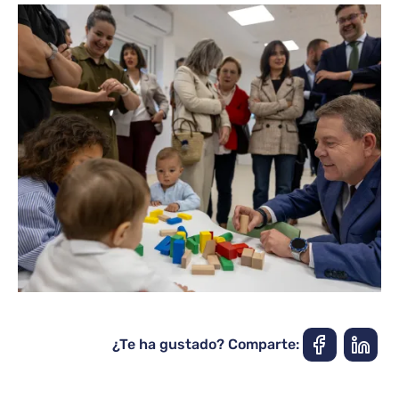
¿Te ha gustado? Comparte: