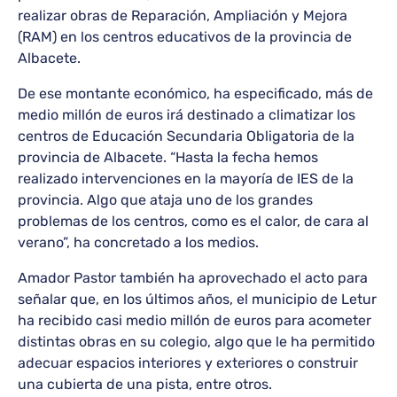
realizar obras de Reparación, Ampliación y Mejora
(RAM) en los centros educativos de la provincia de
Albacete.
De ese montante económico, ha especificado, más de
medio millón de euros irá destinado a climatizar los
centros de Educación Secundaria Obligatoria de la
provincia de Albacete. “Hasta la fecha hemos
realizado intervenciones en la mayoría de IES de la
provincia. Algo que ataja uno de los grandes
problemas de los centros, como es el calor, de cara al
verano”, ha concretado a los medios.
Amador Pastor también ha aprovechado el acto para
señalar que, en los últimos años, el municipio de Letur
ha recibido casi medio millón de euros para acometer
distintas obras en su colegio, algo que le ha permitido
adecuar espacios interiores y exteriores o construir
una cubierta de una pista, entre otros.