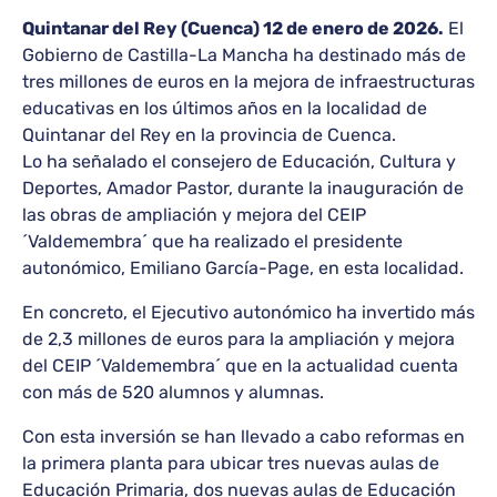
Quintanar del Rey (Cuenca) 12 de enero de 2026.
El
Gobierno de Castilla-La Mancha ha destinado más de
tres millones de euros en la mejora de infraestructuras
educativas en los últimos años en la localidad de
Quintanar del Rey en la provincia de Cuenca.
Lo ha señalado el consejero de Educación, Cultura y
Deportes, Amador Pastor, durante la inauguración de
las obras de ampliación y mejora del CEIP
´Valdemembra´ que ha realizado el presidente
autonómico, Emiliano García-Page, en esta localidad.
En concreto, el Ejecutivo autonómico ha invertido más
de 2,3 millones de euros para la ampliación y mejora
del CEIP ´Valdemembra´ que en la actualidad cuenta
con más de 520 alumnos y alumnas.
Con esta inversión se han llevado a cabo reformas en
la primera planta para ubicar tres nuevas aulas de
Educación Primaria, dos nuevas aulas de Educación