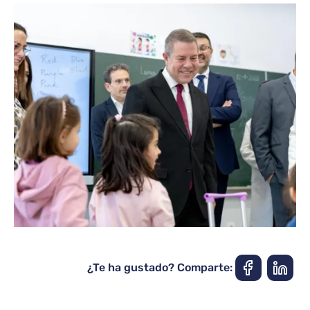
¿Te ha gustado? Comparte: