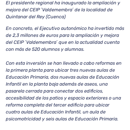
El presidente regional ha inaugurado la ampliación y
mejora del CEIP ´Valdemembra´ de la localidad de
Quintanar del Rey (Cuenca)
En concreto, el Ejecutivo autonómico ha invertido más
de 2,3 millones de euros para la ampliación y mejora
del CEIP ´Valdemembra´ que en la actualidad cuenta
con más de 520 alumnos y alumnas.
Con esta inversión se han llevado a cabo reformas en
la primera planta para ubicar tres nuevas aulas de
Educación Primaria, dos nuevas aulas de Educación
Infantil en la planta baja además de aseos, una
pasarela cerrada para conectar dos edificios,
accesibilidad de los patios y espacio exteriores o una
reforma completa del tercer edificio para ubicar
cuatro aulas de Educación Infantil, un aula de
psicomotricidad y seis aulas de Educación Primaria.