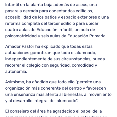
Infantil en la planta baja además de aseos, una
pasarela cerrada para conectar dos edificios,
accesibilidad de los patios y espacio exteriores o una
reforma completa del tercer edificio para ubicar
cuatro aulas de Educación Infantil, un aula de
psicomotricidad y seis aulas de Educación Primaria.
Amador Pastor ha explicado que todas estas
actuaciones garantizan que todo el alumnado,
independientemente de sus circunstancias, pueda
recorrer el colegio con seguridad, comodidad y
autonomía.
Asimismo, ha añadido que todo ello “permite una
organización más coherente del centro y favorecen
una enseñanza más atenta al bienestar, al movimiento
y al desarrollo integral del alumnado”.
El consejero del área ha agradecido el papel de la