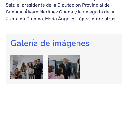
Saiz; el presidente de la Diputación Provincial de
Cuenca, Álvaro Martínez Chana y la delegada de la
Junta en Cuenca, María Ángeles López, entre otros.
Galería de imágenes