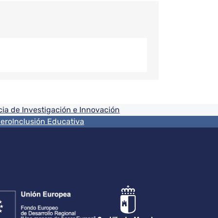
ia de Investigación e Innovación
nero
Inclusión Educativa