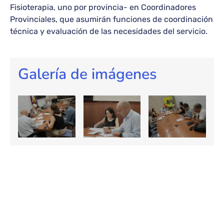
Fisioterapia, uno por provincia- en Coordinadores
Provinciales, que asumirán funciones de coordinación
técnica y evaluación de las necesidades del servicio.
Galería de imágenes