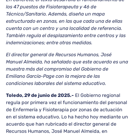
los 47 puestos de Fisioterapeuta y 46 de
Técnico/Sanitario. Además, diseña un mapa
estructurado en zonas, en las que cada una de ellas
cuenta con un centro y una localidad de referencia.
También regula el desplazamiento entre centros y las
indemnizaciones; entre otras medidas.
El director general de Recursos Humanos, José
Manuel Almeida, ha señalado que este acuerdo es una
muestra más del compromiso del Gobierno de
Emiliano García-Page con la mejora de las
condiciones laborales del sistema educativo.
Toledo, 29 de junio de 2025.-
El Gobierno regional
regula por primera vez el funcionamiento del personal
de Enfermería y Fisioterapia por zonas de actuación
en el sistema educativo. Lo ha hecho hoy mediante un
acuerdo que han rubricado el director general de
Recursos Humanos, José Manuel Almeida, en