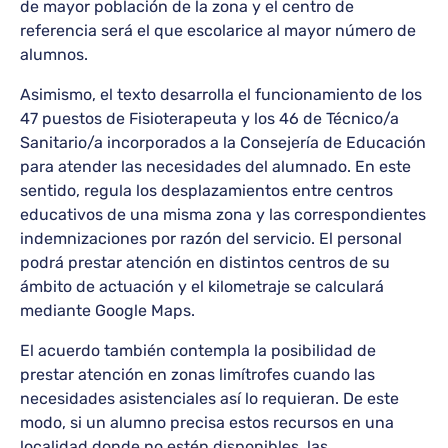
de mayor población de la zona y el centro de
referencia será el que escolarice al mayor número de
alumnos.
Asimismo, el texto desarrolla el funcionamiento de los
47 puestos de Fisioterapeuta y los 46 de Técnico/a
Sanitario/a incorporados a la Consejería de Educación
para atender las necesidades del alumnado. En este
sentido, regula los desplazamientos entre centros
educativos de una misma zona y las correspondientes
indemnizaciones por razón del servicio. El personal
podrá prestar atención en distintos centros de su
ámbito de actuación y el kilometraje se calculará
mediante Google Maps.
El acuerdo también contempla la posibilidad de
prestar atención en zonas limítrofes cuando las
necesidades asistenciales así lo requieran. De este
modo, si un alumno precisa estos recursos en una
localidad donde no estén disponibles, las