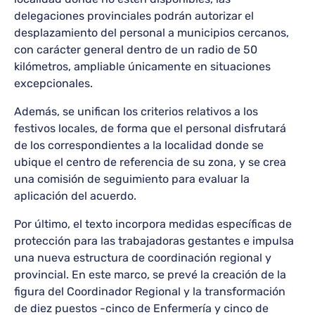
delegaciones provinciales podrán autorizar el
desplazamiento del personal a municipios cercanos,
con carácter general dentro de un radio de 50
kilómetros, ampliable únicamente en situaciones
excepcionales.
Además, se unifican los criterios relativos a los
festivos locales, de forma que el personal disfrutará
de los correspondientes a la localidad donde se
ubique el centro de referencia de su zona, y se crea
una comisión de seguimiento para evaluar la
aplicación del acuerdo.
Por último, el texto incorpora medidas específicas de
protección para las trabajadoras gestantes e impulsa
una nueva estructura de coordinación regional y
provincial. En este marco, se prevé la creación de la
figura del Coordinador Regional y la transformación
de diez puestos -cinco de Enfermería y cinco de