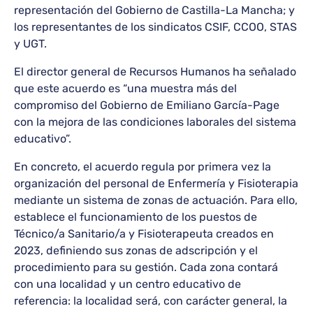
representación del Gobierno de Castilla-La Mancha; y
los representantes de los sindicatos CSIF, CCOO, STAS
y UGT.
El director general de Recursos Humanos ha señalado
que este acuerdo es “una muestra más del
compromiso del Gobierno de Emiliano García-Page
con la mejora de las condiciones laborales del sistema
educativo”.
En concreto, el acuerdo regula por primera vez la
organización del personal de Enfermería y Fisioterapia
mediante un sistema de zonas de actuación. Para ello,
establece el funcionamiento de los puestos de
Técnico/a Sanitario/a y Fisioterapeuta creados en
2023, definiendo sus zonas de adscripción y el
procedimiento para su gestión. Cada zona contará
con una localidad y un centro educativo de
referencia: la localidad será, con carácter general, la