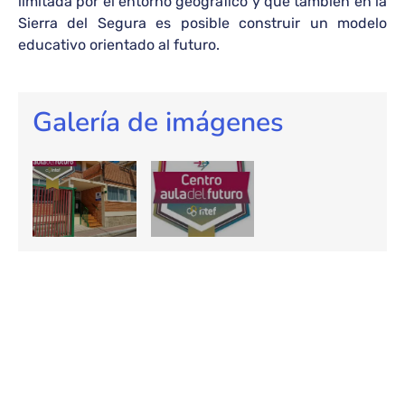
limitada por el entorno geográfico y que también en la
Sierra del Segura es posible construir un modelo
educativo orientado al futuro.
Galería de imágenes