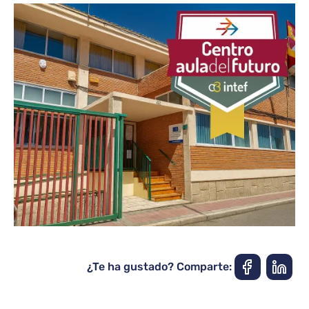
¿Te ha gustado? Comparte: