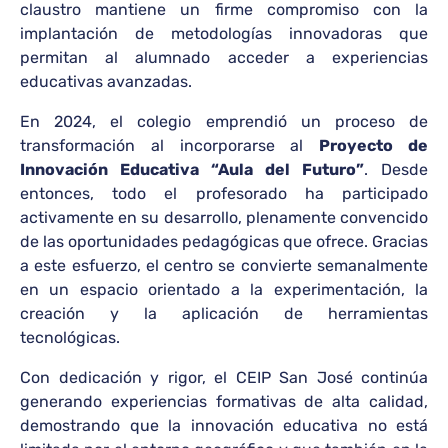
claustro mantiene un firme compromiso con la
implantación de metodologías innovadoras que
permitan al alumnado acceder a experiencias
educativas avanzadas.
En 2024, el colegio emprendió un proceso de
transformación al incorporarse al
Proyecto de
Innovación Educativa “Aula del Futuro”
. Desde
entonces, todo el profesorado ha participado
activamente en su desarrollo, plenamente convencido
de las oportunidades pedagógicas que ofrece. Gracias
a este esfuerzo, el centro se convierte semanalmente
en un espacio orientado a la experimentación, la
creación y la aplicación de herramientas
tecnológicas.
Con dedicación y rigor, el CEIP San José continúa
generando experiencias formativas de alta calidad,
demostrando que la innovación educativa no está