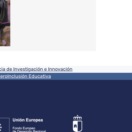
ia de Investigación e Innovación
nero
Inclusión Educativa