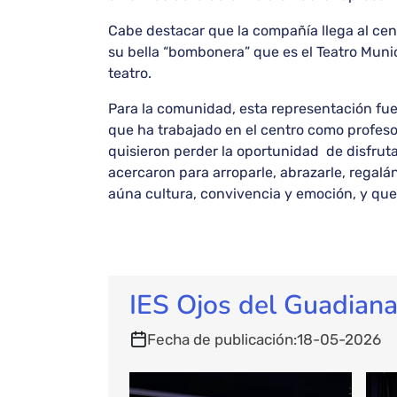
Cabe destacar que la compañía llega al cen
su bella “bombonera” que es el Teatro Munic
teatro.
Para la comunidad, esta representación fue
que ha trabajado en el centro como profes
quisieron perder la oportunidad de disfru
acercaron para arroparle, abrazarle, regal
aúna cultura, convivencia y emoción, y que 
IES Ojos del Guadiana
Fecha de publicación
18-05-2026