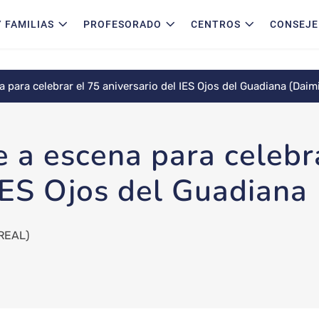
 FAMILIAS
PROFESORADO
CENTROS
CONSEJE
a para celebrar el 75 aniversario del IES Ojos del Guadiana (Daimi
e a escena para celebr
IES Ojos del Guadiana 
REAL)