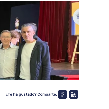
¿Te ha gustado? Comparte: