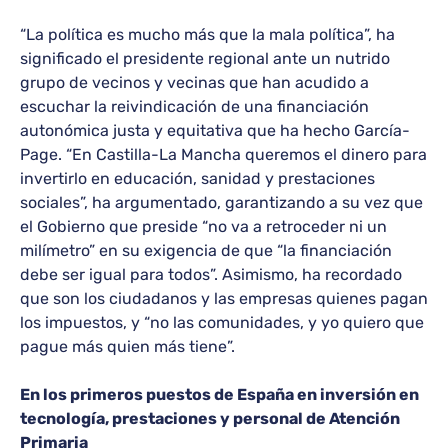
“La política es mucho más que la mala política”, ha
significado el presidente regional ante un nutrido
grupo de vecinos y vecinas que han acudido a
escuchar la reivindicación de una financiación
autonómica justa y equitativa que ha hecho García-
Page. “En Castilla-La Mancha queremos el dinero para
invertirlo en educación, sanidad y prestaciones
sociales”, ha argumentado, garantizando a su vez que
el Gobierno que preside “no va a retroceder ni un
milímetro” en su exigencia de que “la financiación
debe ser igual para todos”. Asimismo, ha recordado
que son los ciudadanos y las empresas quienes pagan
los impuestos, y “no las comunidades, y yo quiero que
pague más quien más tiene”.
En los primeros puestos de España en inversión en
tecnología, prestaciones y personal de Atención
Primaria