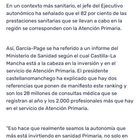
En un contexto más sanitario, el jefe del Ejecutivo
autonómico ha señalado que el 82 por ciento de las
prestaciones sanitarias que se llevan a cabo en la
región se corresponden con la Atención Primaria.
Así, García-Page se ha referido a un informe del
Ministerio de Sanidad según el cual Castilla-La
Mancha está a la cabeza en la inversión y en el
servicio de Atención Primaria. El presidente
castellanomanchego ha explicado que hay dos
referencias que ponen de manifiesto este ranking y
son los 28 millones de consultas médica que se
registran al año y los 2.000 profesionales más que hay
en el servicio de Atención Primaria.
“Eso hace que realmente seamos la autonomía que
más está invirtiendo en sanidad Primaria, no solo en