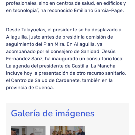
profesionales, sino en centros de salud, en edificios y
en tecnología”, ha reconocido Emiliano García-Page.
Desde Talayuelas, el presidente se ha desplazado a
Aliaguilla, justo antes de presidir la comisión de
seguimiento del Plan Mira. En Aliaguilla, ya
acompañado por el consejero de Sanidad, Jesús
Fernandez Sanz, ha inaugurado un consultorio local.
La agenda del presidente de Castilla-La Mancha
incluye hoy la presentación de otro recurso sanitario,
el Centro de Salud de Cardenete, también en la
provincia de Cuenca.
Galería de imágenes