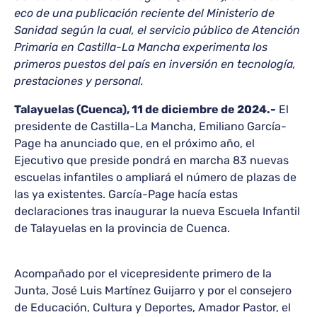
eco de una publicación reciente del Ministerio de
Sanidad según la cual, el servicio público de Atención
Primaria en Castilla-La Mancha experimenta los
primeros puestos del país en inversión en tecnología,
prestaciones y personal.
Talayuelas (Cuenca), 11 de diciembre de 2024.-
El
presidente de Castilla-La Mancha, Emiliano García-
Page ha anunciado que, en el próximo año, el
Ejecutivo que preside pondrá en marcha 83 nuevas
escuelas infantiles o ampliará el número de plazas de
las ya existentes. García-Page hacía estas
declaraciones tras inaugurar la nueva Escuela Infantil
de Talayuelas en la provincia de Cuenca.
Acompañado por el vicepresidente primero de la
Junta, José Luis Martínez Guijarro y por el consejero
de Educación, Cultura y Deportes, Amador Pastor, el