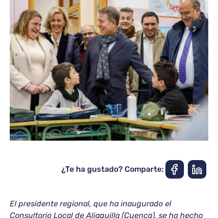
¿Te ha gustado? Comparte:
El presidente regional, que ha inaugurado el
Consultorio Local de Aliaguilla (Cuenca), se ha hecho