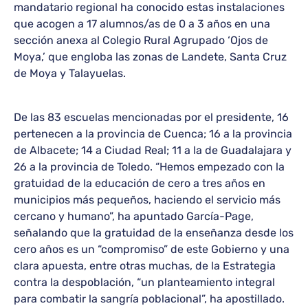
mandatario regional ha conocido estas instalaciones
que acogen a 17 alumnos/as de 0 a 3 años en una
sección anexa al Colegio Rural Agrupado ‘Ojos de
Moya,’ que engloba las zonas de Landete, Santa Cruz
de Moya y Talayuelas.
De las 83 escuelas mencionadas por el presidente, 16
pertenecen a la provincia de Cuenca; 16 a la provincia
de Albacete; 14 a Ciudad Real; 11 a la de Guadalajara y
26 a la provincia de Toledo. “Hemos empezado con la
gratuidad de la educación de cero a tres años en
municipios más pequeños, haciendo el servicio más
cercano y humano”, ha apuntado García-Page,
señalando que la gratuidad de la enseñanza desde los
cero años es un “compromiso” de este Gobierno y una
clara apuesta, entre otras muchas, de la Estrategia
contra la despoblación, “un planteamiento integral
para combatir la sangría poblacional”, ha apostillado.