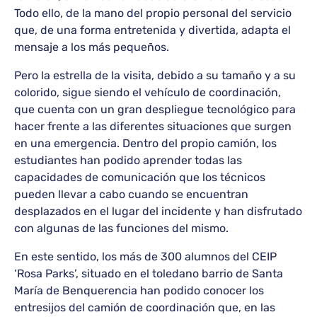
Todo ello, de la mano del propio personal del servicio
que, de una forma entretenida y divertida, adapta el
mensaje a los más pequeños.
Pero la estrella de la visita, debido a su tamaño y a su
colorido, sigue siendo el vehículo de coordinación,
que cuenta con un gran despliegue tecnológico para
hacer frente a las diferentes situaciones que surgen
en una emergencia. Dentro del propio camión, los
estudiantes han podido aprender todas las
capacidades de comunicación que los técnicos
pueden llevar a cabo cuando se encuentran
desplazados en el lugar del incidente y han disfrutado
con algunas de las funciones del mismo.
En este sentido, los más de 300 alumnos del CEIP
‘Rosa Parks’, situado en el toledano barrio de Santa
María de Benquerencia han podido conocer los
entresijos del camión de coordinación que, en las