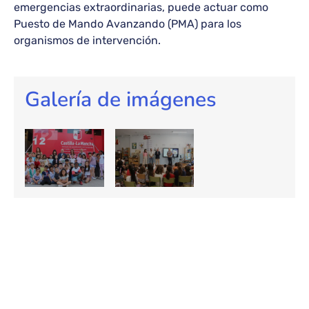
emergencias extraordinarias, puede actuar como
Puesto de Mando Avanzando (PMA) para los
organismos de intervención.
Galería de imágenes