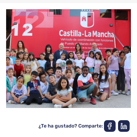
¿Te ha gustado? Comparte: