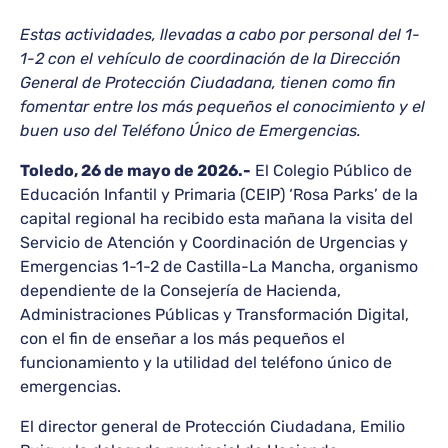
Estas actividades, llevadas a cabo por personal del 1-
1-2 con el vehículo de coordinación de la Dirección
General de Protección Ciudadana, tienen como fin
fomentar entre los más pequeños el conocimiento y el
buen uso del Teléfono Único de Emergencias.
Toledo, 26 de mayo de 2026.-
El Colegio Público de
Educación Infantil y Primaria (CEIP) ‘Rosa Parks’ de la
capital regional ha recibido esta mañana la visita del
Servicio de Atención y Coordinación de Urgencias y
Emergencias 1-1-2 de Castilla-La Mancha, organismo
dependiente de la Consejería de Hacienda,
Administraciones Públicas y Transformación Digital,
con el fin de enseñar a los más pequeños el
funcionamiento y la utilidad del teléfono único de
emergencias.
El director general de Protección Ciudadana, Emilio