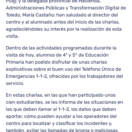
Puig; y la delegada provincial de Hacienda,
Administraciones Públicas y Transformación Digital de
Toledo, María Castaño; han saludado al director del
centro y al alumnado antes del inicio de las charlas,
agradeciéndoles su interés por la realización de esta
visita.
Dentro de las actividades programadas durante la
visita de hoy, alumnos de 4º y 5º de Educación
Primaria han podido disfrutar de unas charlas
explicativas sobre el buen uso del Teléfono Único de
Emergencias 1-1-2, ofrecidas por los trabajadores del
servicio.
En estas charlas, en las que han participado unos
cien estudiantes, se les informa de las situaciones en
las que deben llamar al 1-1-2, los datos que deben
aportar, cómo pueden ayudar a los operadores del
centro para localizar y clasificar los incidentes y,
también, evitar las llamadas de broma o maliciosas.