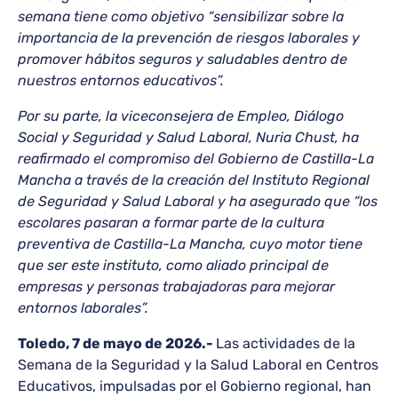
semana tiene como objetivo “sensibilizar sobre la
importancia de la prevención de riesgos laborales y
promover hábitos seguros y saludables dentro de
nuestros entornos educativos”.
Por su parte, la viceconsejera de Empleo, Diálogo
Social y Seguridad y Salud Laboral, Nuria Chust, ha
reafirmado el compromiso del Gobierno de Castilla-La
Mancha a través de la creación del Instituto Regional
de Seguridad y Salud Laboral y ha asegurado que “los
escolares pasaran a formar parte de la cultura
preventiva de Castilla-La Mancha, cuyo motor tiene
que ser este instituto, como aliado principal de
empresas y personas trabajadoras para mejorar
entornos laborales”.
Toledo, 7 de mayo de 2026.-
Las actividades de la
Semana de la Seguridad y la Salud Laboral en Centros
Educativos, impulsadas por el Gobierno regional, han