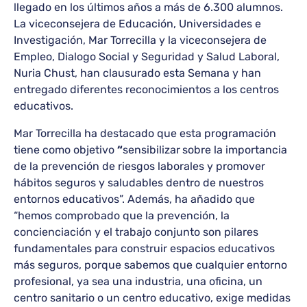
llegado en los últimos años a más de 6.300 alumnos.
La viceconsejera de Educación, Universidades e
Investigación, Mar Torrecilla y la viceconsejera de
Empleo, Dialogo Social y Seguridad y Salud Laboral,
Nuria Chust, han clausurado esta Semana y han
entregado diferentes reconocimientos a los centros
educativos.
Mar Torrecilla ha destacado que esta programación
tiene como objetivo
“
sensibilizar
sobre la importancia
de la prevención de riesgos laborales y promover
hábitos seguros y saludables dentro de nuestros
entornos educativos”. Además, ha añadido que
“hemos comprobado que la prevención, la
concienciación y el trabajo conjunto son pilares
fundamentales para construir espacios educativos
más seguros, porque sabemos que cualquier entorno
profesional, ya sea una industria, una oficina, un
centro sanitario o un centro educativo, exige medidas