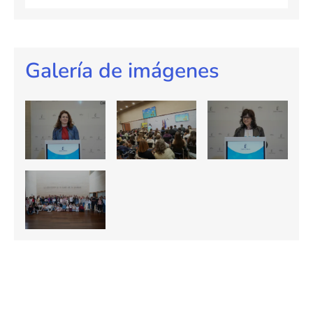
Galería de imágenes