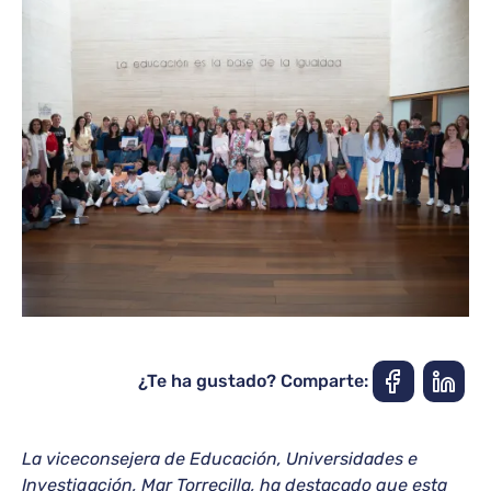
¿Te ha gustado? Comparte:
La viceconsejera de Educación, Universidades e
Investigación, Mar Torrecilla, ha destacado que esta