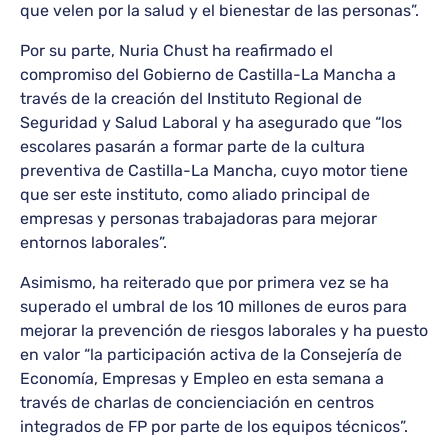
que velen por la salud y el bienestar de las personas”.
Por su parte, Nuria Chust ha reafirmado el
compromiso del Gobierno de Castilla-La Mancha a
través de la creación del Instituto Regional de
Seguridad y Salud Laboral y ha asegurado que “los
escolares pasarán a formar parte de la cultura
preventiva de Castilla-La Mancha, cuyo motor tiene
que ser este instituto, como aliado principal de
empresas y personas trabajadoras para mejorar
entornos laborales”.
Asimismo, ha reiterado que por primera vez se ha
superado el umbral de los 10 millones de euros para
mejorar la prevención de riesgos laborales y ha puesto
en valor “la participación activa de la Consejería de
Economía, Empresas y Empleo en esta semana a
través de charlas de concienciación en centros
integrados de FP por parte de los equipos técnicos”.