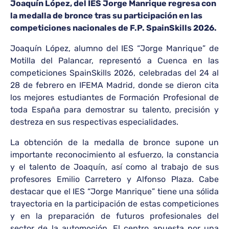
Joaquín López, del IES Jorge Manrique regresa con
la medalla de bronce tras su participación en las
competiciones nacionales de F.P. SpainSkills 2026.
Joaquín López, alumno del IES “Jorge Manrique” de
Motilla del Palancar, representó a Cuenca en las
competiciones SpainSkills 2026, celebradas del 24 al
28 de febrero en IFEMA Madrid, donde se dieron cita
los mejores estudiantes de Formación Profesional de
toda España para demostrar su talento, precisión y
destreza en sus respectivas especialidades.
La obtención de la medalla de bronce supone un
importante reconocimiento al esfuerzo, la constancia
y el talento de Joaquín, así como al trabajo de sus
profesores Emilio Carretero y Alfonso Plaza. Cabe
destacar que el IES “Jorge Manrique” tiene una sólida
trayectoria en la participación de estas competiciones
y en la preparación de futuros profesionales del
sector de la automoción. El centro apuesta por una