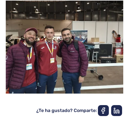
¿Te ha gustado? Comparte: