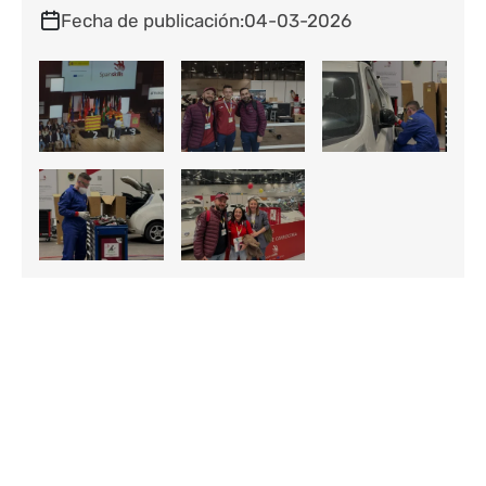
Fecha de publicación
04-03-2026