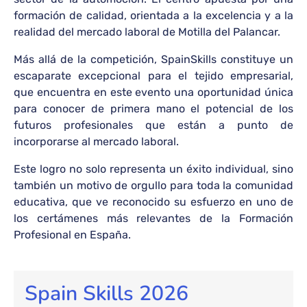
formación de calidad, orientada a la excelencia y a la
realidad del mercado laboral de Motilla del Palancar.
Más allá de la competición, SpainSkills constituye un
escaparate excepcional para el tejido empresarial,
que encuentra en este evento una oportunidad única
para conocer de primera mano el potencial de los
futuros profesionales que están a punto de
incorporarse al mercado laboral.
Este logro no solo representa un éxito individual, sino
también un motivo de orgullo para toda la comunidad
educativa, que ve reconocido su esfuerzo en uno de
los certámenes más relevantes de la Formación
Profesional en España.
Spain Skills 2026