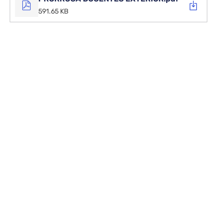
591.65 KB