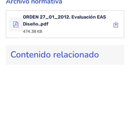
Archivo normativa
ORDEN 27_01_2012. Evaluación EAS
Diseño..pdf
474.38 KB
Contenido relacionado