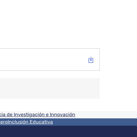
ia de Investigación e Innovación
nero
Inclusión Educativa