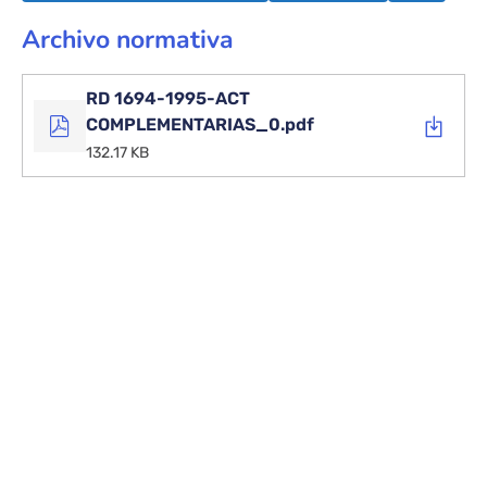
Archivo normativa
RD 1694-1995-ACT
COMPLEMENTARIAS_0.pdf
132.17 KB