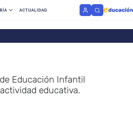
RÍA
ACTUALIDAD
 de Educación Infantil
 actividad educativa.