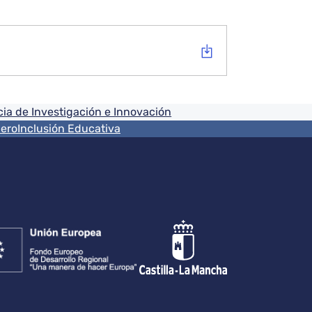
ia de Investigación e Innovación
nero
Inclusión Educativa