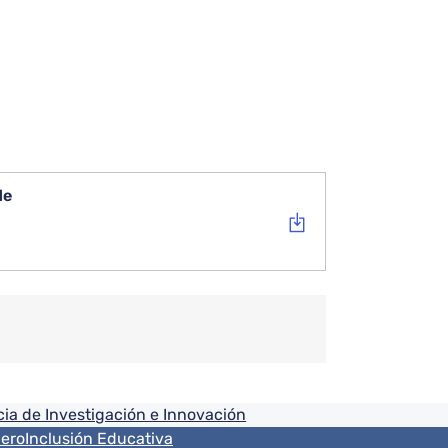
de
ia de Investigación e Innovación
nero
Inclusión Educativa