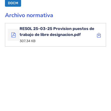
DOCM
Archivo normativa
RESOL 25-03-25 Provision puestos de
trabajo de libre designacion.pdf
307.34 KB