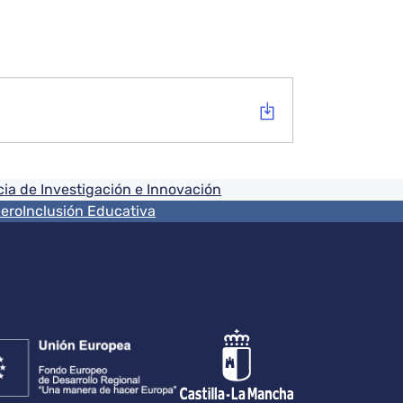
ia de Investigación e Innovación
nero
Inclusión Educativa