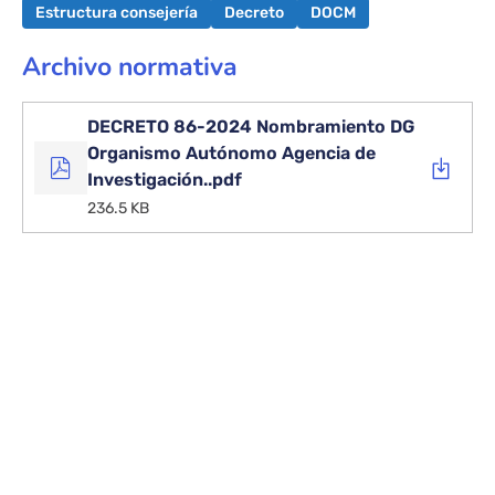
Estructura consejería
Decreto
DOCM
Archivo normativa
DECRETO 86-2024 Nombramiento DG
Organismo Autónomo Agencia de
Investigación..pdf
236.5 KB