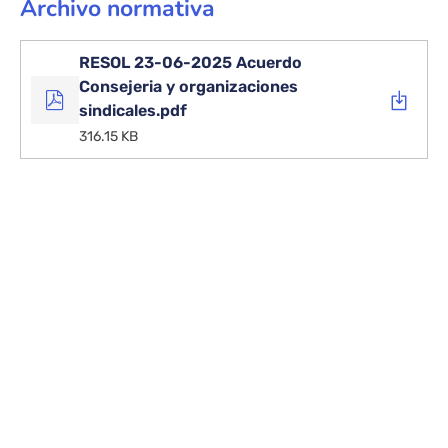
Archivo normativa
RESOL 23-06-2025 Acuerdo
Consejeria y organizaciones
sindicales.pdf
316.15 KB