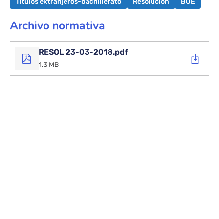
Títulos extranjeros-bachillerato
Resolución
BOE
Archivo normativa
RESOL 23-03-2018.pdf
1.3 MB