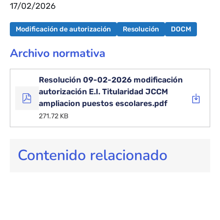
17/02/2026
Modificación de autorización
Resolución
DOCM
Archivo normativa
Resolución 09-02-2026 modificación
autorización E.I. Titularidad JCCM
ampliacion puestos escolares.pdf
271.72 KB
Contenido relacionado