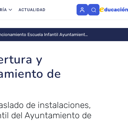
RÍA
ACTUALIDAD
ncionamiento Escuela Infantil Ayuntamiento
ertura y
tamiento de
aslado de instalaciones,
til del Ayuntamiento de