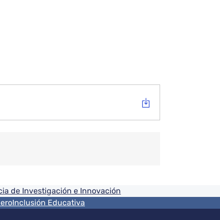
ia de Investigación e Innovación
nero
Inclusión Educativa