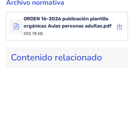
Archivo normativa
ORDEN 16-2026 publicación plantilla
orgánicas Aulas personas adultas.pdf
592.78 KB
Contenido relacionado