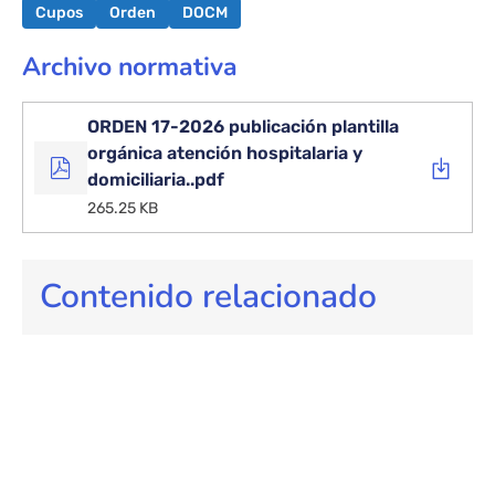
Cupos
Orden
DOCM
Archivo normativa
ORDEN 17-2026 publicación plantilla
orgánica atención hospitalaria y
domiciliaria..pdf
265.25 KB
Contenido relacionado