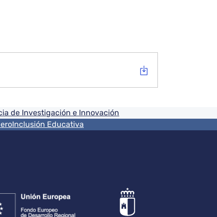
ia de Investigación e Innovación
nero
Inclusión Educativa