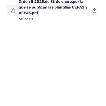
Orden 8 2023,de 18 de enero,por la
que se publican las plantillas CEPAS y
AEPAS.pdf
611.33 KB