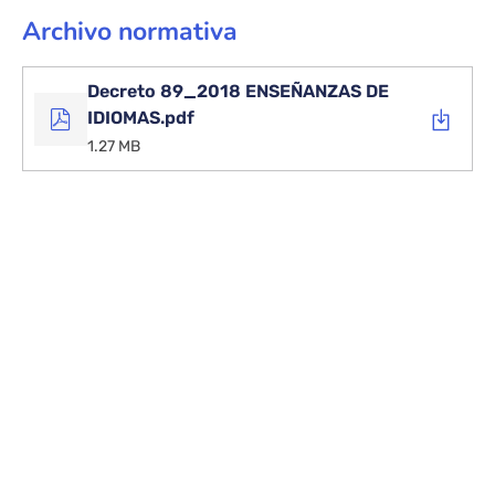
Archivo normativa
Decreto 89_2018 ENSEÑANZAS DE
IDIOMAS.pdf
1.27 MB