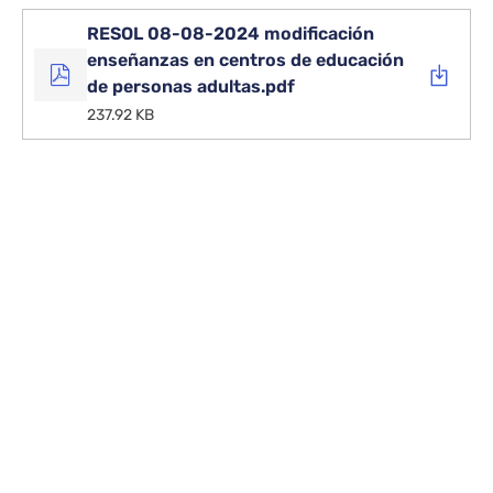
RESOL 08-08-2024 modificación
enseñanzas en centros de educación
de personas adultas.pdf
237.92 KB