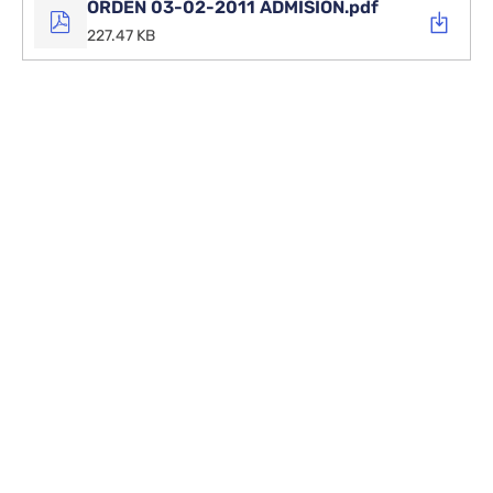
ORDEN 03-02-2011 ADMISIÓN.pdf
227.47 KB