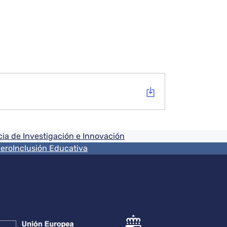
ia de Investigación e Innovación
nero
Inclusión Educativa