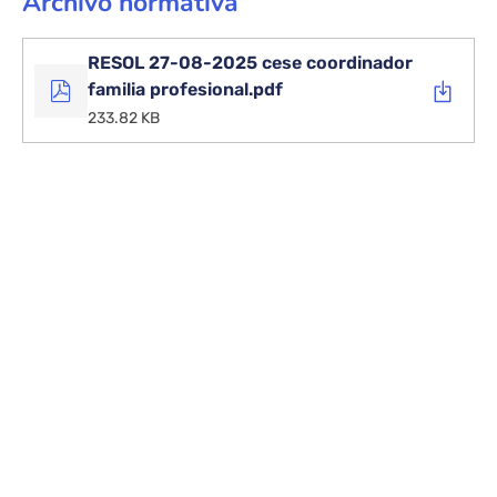
Archivo normativa
RESOL 27-08-2025 cese coordinador
familia profesional.pdf
233.82 KB