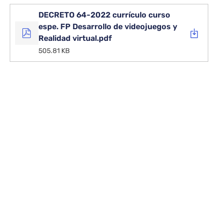
DECRETO 64-2022 currículo curso
espe. FP Desarrollo de videojuegos y
Realidad virtual.pdf
505.81 KB