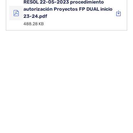
RESOL 22-05-2023 procedimiento
autorización Proyectos FP DUAL inicio
23-24.pdf
488.28 KB