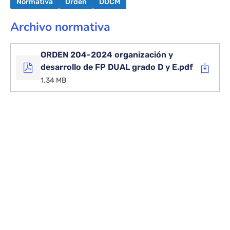
Normativa
Orden
DOCM
Archivo normativa
ORDEN 204-2024 organización y
desarrollo de FP DUAL grado D y E.pdf
1.34 MB