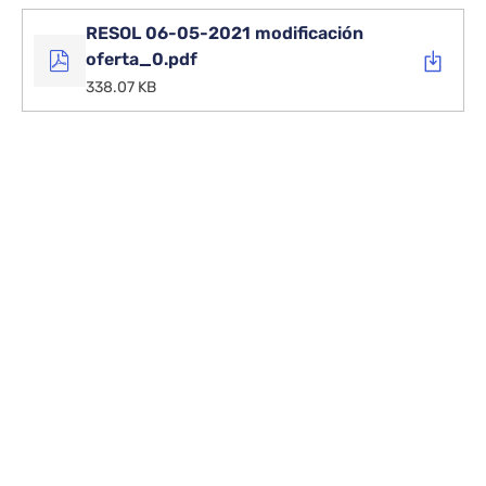
RESOL 06-05-2021 modificación
oferta_0.pdf
338.07 KB