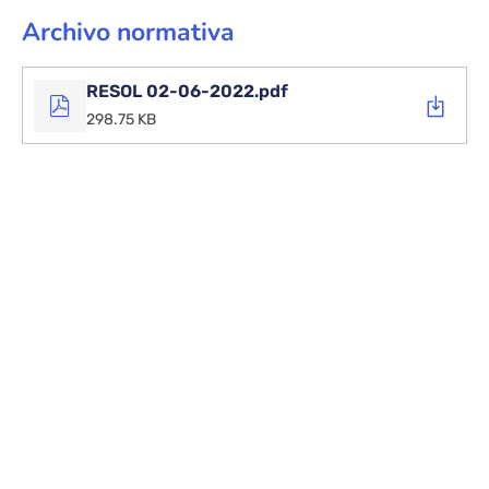
Archivo normativa
RESOL 02-06-2022.pdf
298.75 KB