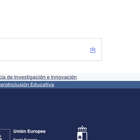
ia de Investigación e Innovación
nero
Inclusión Educativa