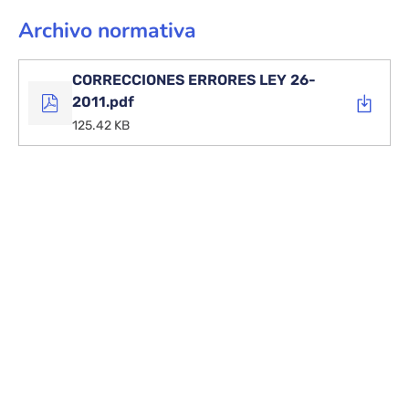
con
Discapacidad.
Archivo normativa
CORRECCIONES ERRORES LEY 26-
2011.pdf
125.42 KB