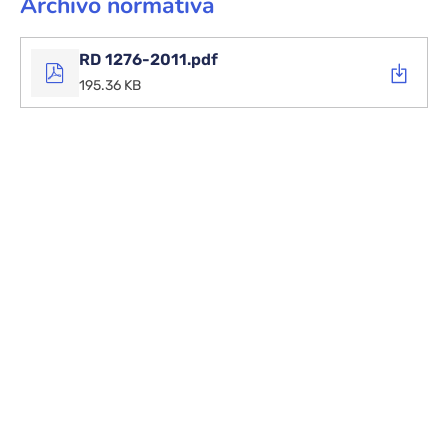
Archivo normativa
con
discapacidad.
RD 1276-2011.pdf
195.36 KB