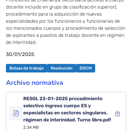
Turno
docente incluido en grupo de clasificación superior),
libre
procedimiento para la adquisición de nuevas
especialidades por los funcionarios y funcionarias de
los mencionados cuerpos y procedimiento de selección
de aspirantes a puestos de trabajo docente en régimen
de interinidad.
30/01/2025
Bolsas de trabajo
Resolución
DOCM
Archivo normativa
RESOL 23-01-2025 procedimiento
selectivo ingreso cuerpo ES y
especialistas en sectores singulares,
régimen de interinidad. Turno libre.pdf
2.34 MB