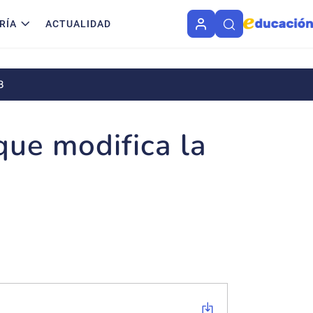
RÍA
ACTUALIDAD
-2018
ue modifica la