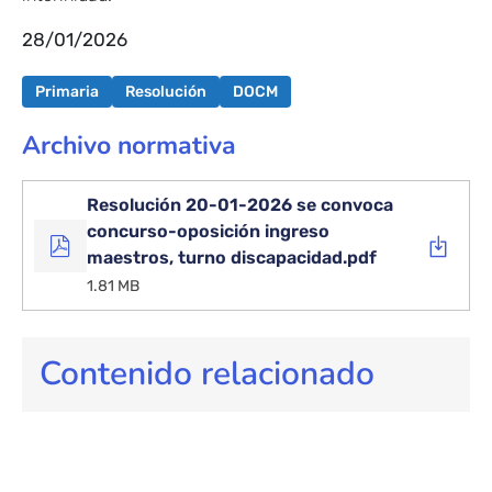
28/01/2026
Primaria
Resolución
DOCM
Archivo normativa
Resolución 20-01-2026 se convoca
concurso-oposición ingreso
maestros, turno discapacidad.pdf
1.81 MB
Contenido relacionado